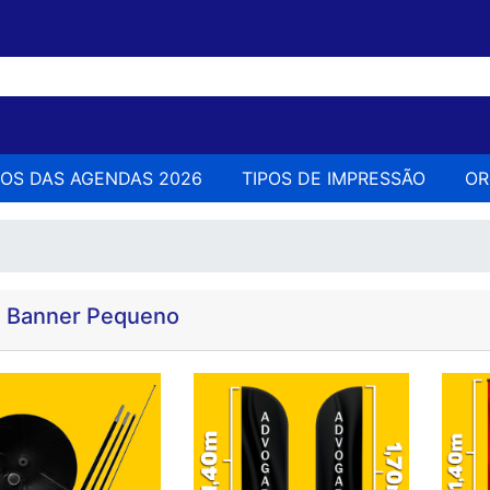
LOS DAS AGENDAS 2026
TIPOS DE IMPRESSÃO
O
 Banner Pequeno