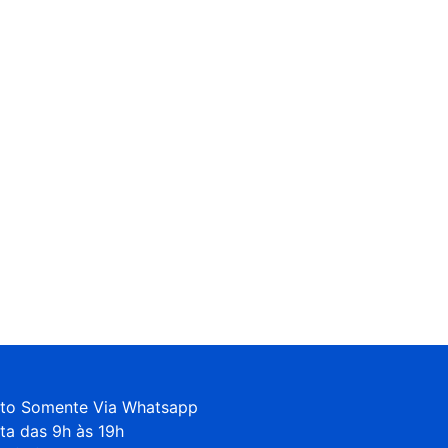
to Somente Via Whatsapp 

ta das 9h às 19h
