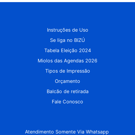
Instruções de Uso
Se liga no BIZÚ
Tabela Eleição 2024
Miolos das Agendas 2026
Tipos de Impressão
Orçamento
Balcão de retirada
Fale Conosco
Atendimento Somente Via Whatsapp 
