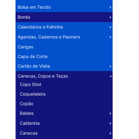
Bolsa em Tecido
Bonés
Calendários e Folhinha
Agendas, Cadernos e Planners
Cangas
Capa de Corte
Cartão de Visita
Canecas, Copos e Taças
Copo Shot
Coqueteleira
Copão
Baldes
Caldereta
Canecas