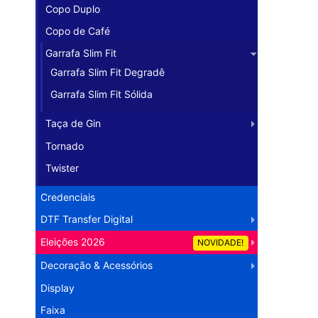
Copo Duplo
Copo de Café
Garrafa Slim Fit
Garrafa Slim Fit Degradê
Garrafa Slim Fit Sólida
Taça de Gin
Tornado
Twister
Credenciais
DTF Transfer Digital
Eleições 2026
NOVIDADE!
Decoração & Acessórios
Display
Faixa