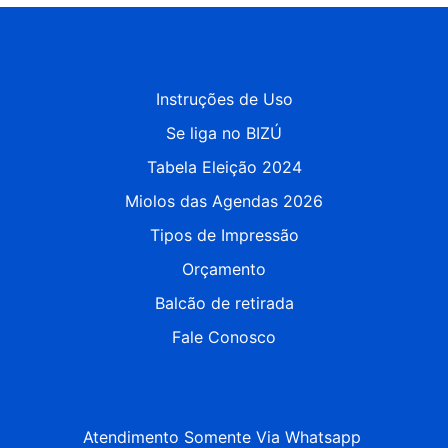
Instruções de Uso
Se liga no BIZÚ
Tabela Eleição 2024
Miolos das Agendas 2026
Tipos de Impressão
Orçamento
Balcão de retirada
Fale Conosco
Atendimento Somente Via Whatsapp 
