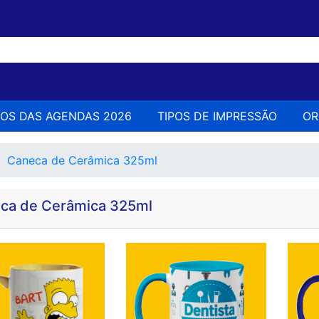
LOS DAS AGENDAS 2026
TIPOS DE IMPRESSÃO
O
Caneca de Cerâmica 325ml
ca de Cerâmica 325ml