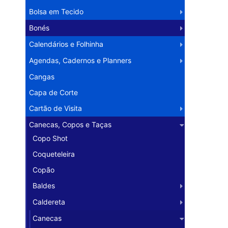
Bolsa em Tecido
Bonés
Calendários e Folhinha
Agendas, Cadernos e Planners
Cangas
Capa de Corte
Cartão de Visita
Canecas, Copos e Taças
Copo Shot
Coqueteleira
Copão
Baldes
Caldereta
Canecas