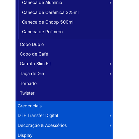
Caneca de Alumínio
Caneca de Cerâmica 325ml
Caneca de Chopp 500ml
Caneca de Polímero
Copo Duplo
Copo de Café
Garrafa Slim Fit
Taça de Gin
Tornado
Twister
Credenciais
DTF Transfer Digital
Decoração & Acessórios
Display