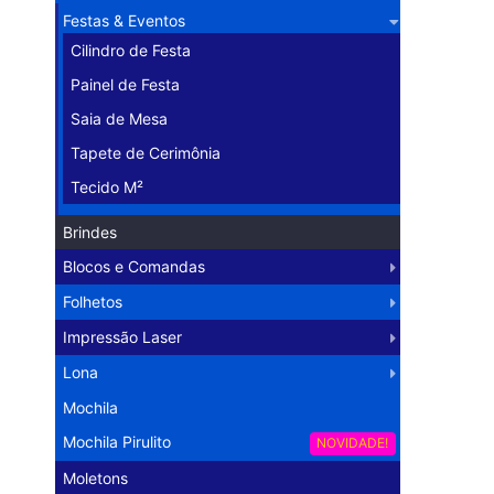
Festas & Eventos
Cilindro de Festa
Painel de Festa
Saia de Mesa
Tapete de Cerimônia
Tecido M²
Brindes
Blocos e Comandas
Folhetos
Impressão Laser
Lona
Mochila
Mochila Pirulito
NOVIDADE!
Moletons