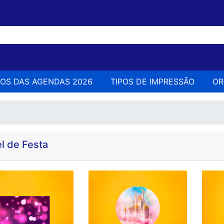
LOS DAS AGENDAS 2026
TIPOS DE IMPRESSÃO
O
l de Festa