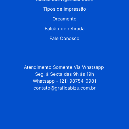
Tipos de Impressão
Orçamento
Balcão de retirada
Fale Conosco
Atendimento Somente Via Whatsapp 

Seg. à Sexta das 9h às 19h

Whatsapp - (21) 98754-0981

contato@graficabizu.com.br